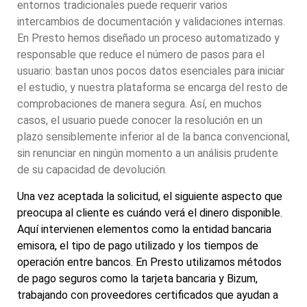
entornos tradicionales puede requerir varios
intercambios de documentación y validaciones internas.
En Presto hemos diseñado un proceso automatizado y
responsable que reduce el número de pasos para el
usuario: bastan unos pocos datos esenciales para iniciar
el estudio, y nuestra plataforma se encarga del resto de
comprobaciones de manera segura. Así, en muchos
casos, el usuario puede conocer la resolución en un
plazo sensiblemente inferior al de la banca convencional,
sin renunciar en ningún momento a un análisis prudente
de su capacidad de devolución.
Una vez aceptada la solicitud, el siguiente aspecto que
preocupa al cliente es cuándo verá el dinero disponible.
Aquí intervienen elementos como la entidad bancaria
emisora, el tipo de pago utilizado y los tiempos de
operación entre bancos. En Presto utilizamos métodos
de pago seguros como la tarjeta bancaria y Bizum,
trabajando con proveedores certificados que ayudan a