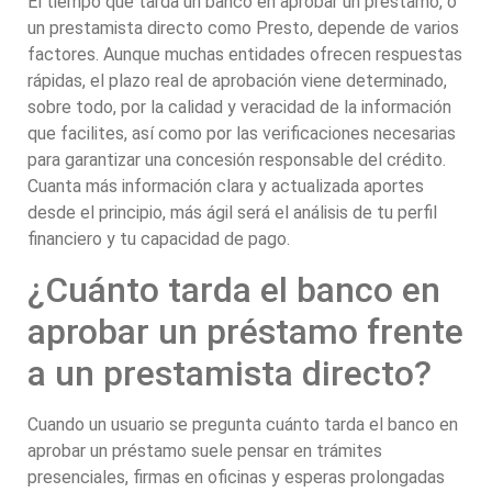
El tiempo que tarda un banco en aprobar un préstamo, o
un prestamista directo como Presto, depende de varios
factores. Aunque muchas entidades ofrecen respuestas
rápidas, el plazo real de aprobación viene determinado,
sobre todo, por la calidad y veracidad de la información
que facilites, así como por las verificaciones necesarias
para garantizar una concesión responsable del crédito.
Cuanta más información clara y actualizada aportes
desde el principio, más ágil será el análisis de tu perfil
financiero y tu capacidad de pago.
¿Cuánto tarda el banco en
aprobar un préstamo frente
a un prestamista directo?
Cuando un usuario se pregunta cuánto tarda el banco en
aprobar un préstamo suele pensar en trámites
presenciales, firmas en oficinas y esperas prolongadas