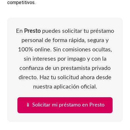
competitivos.
En
Presto
puedes solicitar tu préstamo
personal de forma rápida, segura y
100% online. Sin comisiones ocultas,
sin intereses por impago y con la
confianza de un prestamista privado
directo. Haz tu solicitud ahora desde
nuestra aplicación oficial.
📱 Solicitar mi préstamo en Presto