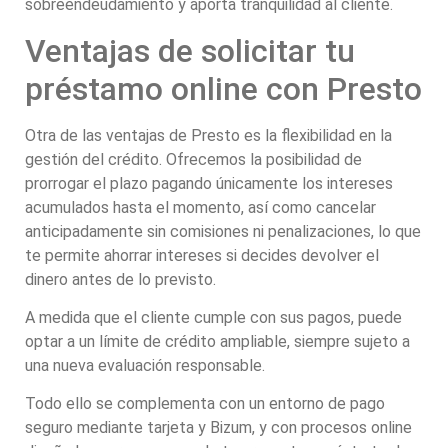
sobreendeudamiento y aporta tranquilidad al cliente.
Ventajas de solicitar tu
préstamo online con Presto
Otra de las ventajas de Presto es la flexibilidad en la
gestión del crédito. Ofrecemos la posibilidad de
prorrogar el plazo pagando únicamente los intereses
acumulados hasta el momento, así como cancelar
anticipadamente sin comisiones ni penalizaciones, lo que
te permite ahorrar intereses si decides devolver el
dinero antes de lo previsto.
A medida que el cliente cumple con sus pagos, puede
optar a un límite de crédito ampliable, siempre sujeto a
una nueva evaluación responsable.
Todo ello se complementa con un entorno de pago
seguro mediante tarjeta y Bizum, y con procesos online