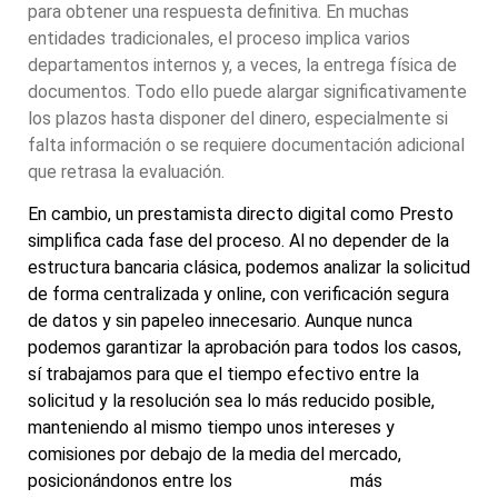
para obtener una respuesta definitiva. En muchas
entidades tradicionales, el proceso implica varios
departamentos internos y, a veces, la entrega física de
documentos. Todo ello puede alargar significativamente
los plazos hasta disponer del dinero, especialmente si
falta información o se requiere documentación adicional
que retrasa la evaluación.
En cambio, un prestamista directo digital como Presto
simplifica cada fase del proceso. Al no depender de la
estructura bancaria clásica, podemos analizar la solicitud
de forma centralizada y online, con verificación segura
de datos y sin papeleo innecesario. Aunque nunca
podemos garantizar la aprobación para todos los casos,
sí trabajamos para que el tiempo efectivo entre la
solicitud y la resolución sea lo más reducido posible,
manteniendo al mismo tiempo unos intereses y
comisiones por debajo de la media del mercado,
posicionándonos entre los
microcréditos
más