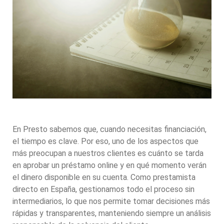
En Presto sabemos que, cuando necesitas financiación,
el tiempo es clave. Por eso, uno de los aspectos que
más preocupan a nuestros clientes es cuánto se tarda
en aprobar un préstamo online y en qué momento verán
el dinero disponible en su cuenta. Como prestamista
directo en España, gestionamos todo el proceso sin
intermediarios, lo que nos permite tomar decisiones más
rápidas y transparentes, manteniendo siempre un análisis