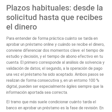
Plazos habituales: desde la
solicitud hasta que recibes
el dinero
Para entender de forma práctica cuánto se tarda en
aprobar un préstamo online y cuándo se recibe el dinero,
conviene diferenciar dos momentos clave: el tiempo de
estudio y decisión, y el tiempo de abono efectivo en tu
cuenta. El primero corresponde al análisis de solvencia y
validación de datos; el segundo, a la operación de pago
una vez el préstamo ha sido aceptado. Ambos pasos se
realizan de forma consecutiva y, en un entorno 100 %
digital, pueden ser especialmente ágiles siempre que la
información aportada sea correcta.
El tramo que más suele condicionar cuánto tarda el
banco en aprobar un préstamo es la fase de revisión. En