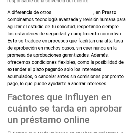
responsable de la solvencia del cliente.
A diferencia de otros
prestamistas online
, en Presto
combinamos tecnología avanzada y revisión humana para
agilizar el estudio de tu solicitud, respetando siempre
los estándares de seguridad y cumplimiento normativo.
Esto se traduce en procesos que facilitan una alta tasa
de aprobación en muchos casos, sin caer nunca en la
promesa de aprobaciones garantizadas. Además,
ofrecemos condiciones flexibles, como la posibilidad de
extender el plazo pagando solo los intereses
acumulados, o cancelar antes sin comisiones por pronto
pago, lo que puede ayudarte a ahorrar intereses.
Factores que influyen en
cuánto se tarda en aprobar
un préstamo online