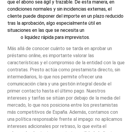
que el abono sea ágil y trazable. De esta manera, en
condiciones normales y sin incidencias externas, el
cliente puede disponer del importe en un plazo reducido
tras la aprobación, algo especialmente útil en
situaciones en las que se necesita un
anticipo nómina
online
o liquidez rápida para imprevistos.
Más allá de conocer cuánto se tarda en aprobar un
préstamo online, es importante valorar las
características y el compromiso de la entidad con la que
contratas. Presto actúa como prestamista directo, sin
intermediarios, lo que nos permite ofrecer una
comunicación clara y una gestión integral desde el
primer contacto hasta el último pago. Nuestros
intereses y tarifas se sitúan por debajo de la media del
mercado, lo que nos posiciona entre los prestamistas
más competitivos de España. Además, contamos con
una política responsable frente al impago: no aplicamos
intereses adicionales por retraso, lo que evita el