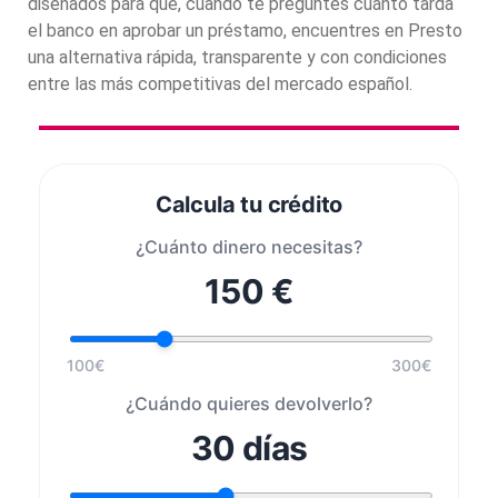
diseñados para que, cuando te preguntes cuánto tarda
el banco en aprobar un préstamo, encuentres en Presto
una alternativa rápida, transparente y con condiciones
entre las más competitivas del mercado español.