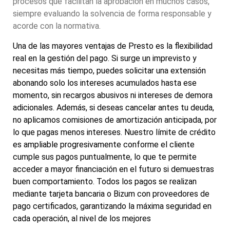
procesos que facilitan la aprobación en muchos casos,
siempre evaluando la solvencia de forma responsable y
acorde con la normativa.
Una de las mayores ventajas de Presto es la flexibilidad
real en la gestión del pago. Si surge un imprevisto y
necesitas más tiempo, puedes solicitar una extensión
abonando solo los intereses acumulados hasta ese
momento, sin recargos abusivos ni intereses de demora
adicionales. Además, si deseas cancelar antes tu deuda,
no aplicamos comisiones de amortización anticipada, por
lo que pagas menos intereses. Nuestro límite de crédito
es ampliable progresivamente conforme el cliente
cumple sus pagos puntualmente, lo que te permite
acceder a mayor financiación en el futuro si demuestras
buen comportamiento. Todos los pagos se realizan
mediante tarjeta bancaria o Bizum con proveedores de
pago certificados, garantizando la máxima seguridad en
cada operación, al nivel de los mejores
prestamistas