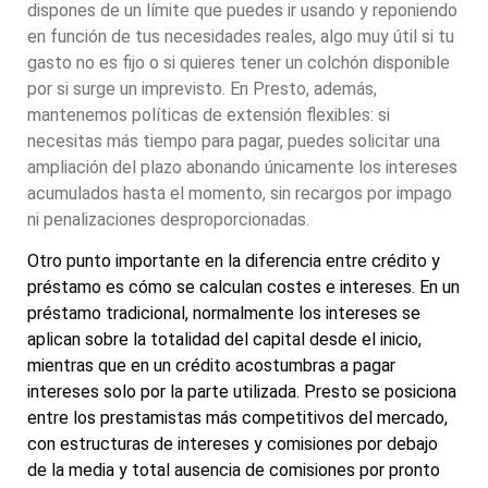
dispones de un límite que puedes ir usando y reponiendo
en función de tus necesidades reales, algo muy útil si tu
gasto no es fijo o si quieres tener un colchón disponible
por si surge un imprevisto. En Presto, además,
mantenemos políticas de extensión flexibles: si
necesitas más tiempo para pagar, puedes solicitar una
ampliación del plazo abonando únicamente los intereses
acumulados hasta el momento, sin recargos por impago
ni penalizaciones desproporcionadas.
Otro punto importante en la diferencia entre crédito y
préstamo es cómo se calculan costes e intereses. En un
préstamo tradicional, normalmente los intereses se
aplican sobre la totalidad del capital desde el inicio,
mientras que en un crédito acostumbras a pagar
intereses solo por la parte utilizada. Presto se posiciona
entre los prestamistas más competitivos del mercado,
con estructuras de intereses y comisiones por debajo
de la media y total ausencia de comisiones por pronto