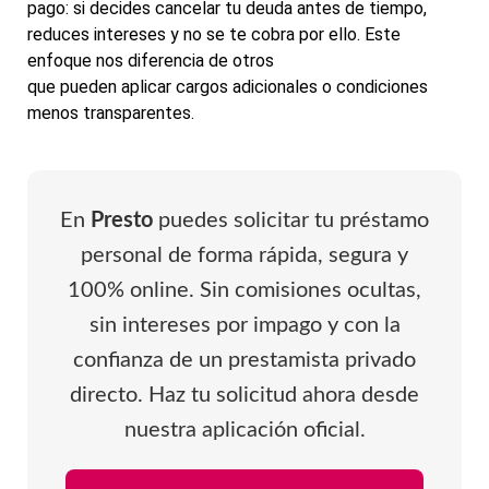
pago: si decides cancelar tu deuda antes de tiempo,
reduces intereses y no se te cobra por ello. Este
enfoque nos diferencia de otros
prestamistas privados
que pueden aplicar cargos adicionales o condiciones
menos transparentes.
En
Presto
puedes solicitar tu préstamo
personal de forma rápida, segura y
100% online. Sin comisiones ocultas,
sin intereses por impago y con la
confianza de un prestamista privado
directo. Haz tu solicitud ahora desde
nuestra aplicación oficial.