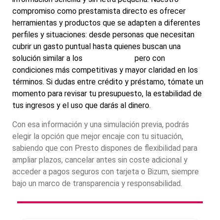
compromiso como prestamista directo es ofrecer
herramientas y productos que se adapten a diferentes
perfiles y situaciones: desde personas que necesitan
cubrir un gasto puntual hasta quienes buscan una
solución similar a los
microcréditos
pero con
condiciones más competitivas y mayor claridad en los
términos. Si dudas entre crédito y préstamo, tómate un
momento para revisar tu presupuesto, la estabilidad de
tus ingresos y el uso que darás al dinero.
Con esa información y una simulación previa, podrás
elegir la opción que mejor encaje con tu situación,
sabiendo que con Presto dispones de flexibilidad para
ampliar plazos, cancelar antes sin coste adicional y
acceder a pagos seguros con tarjeta o Bizum, siempre
bajo un marco de transparencia y responsabilidad.