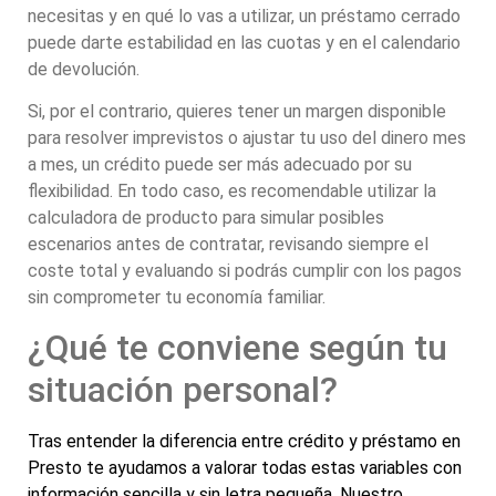
necesitas y en qué lo vas a utilizar, un préstamo cerrado
puede darte estabilidad en las cuotas y en el calendario
de devolución.
Si, por el contrario, quieres tener un margen disponible
para resolver imprevistos o ajustar tu uso del dinero mes
a mes, un crédito puede ser más adecuado por su
flexibilidad. En todo caso, es recomendable utilizar la
calculadora de producto para simular posibles
escenarios antes de contratar, revisando siempre el
coste total y evaluando si podrás cumplir con los pagos
sin comprometer tu economía familiar.
¿Qué te conviene según tu
situación personal?
Tras entender la diferencia entre crédito y préstamo en
Presto te ayudamos a valorar todas estas variables con
información sencilla y sin letra pequeña. Nuestro