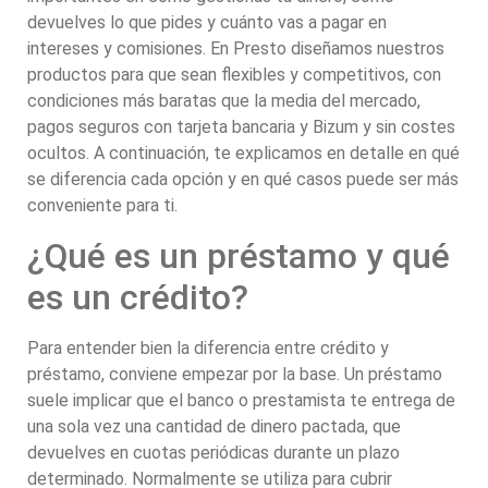
devuelves lo que pides y cuánto vas a pagar en
intereses y comisiones. En Presto diseñamos nuestros
productos para que sean flexibles y competitivos, con
condiciones más baratas que la media del mercado,
pagos seguros con tarjeta bancaria y Bizum y sin costes
ocultos. A continuación, te explicamos en detalle en qué
se diferencia cada opción y en qué casos puede ser más
conveniente para ti.
¿Qué es un préstamo y qué
es un crédito?
Para entender bien la diferencia entre crédito y
préstamo, conviene empezar por la base. Un préstamo
suele implicar que el banco o prestamista te entrega de
una sola vez una cantidad de dinero pactada, que
devuelves en cuotas periódicas durante un plazo
determinado. Normalmente se utiliza para cubrir