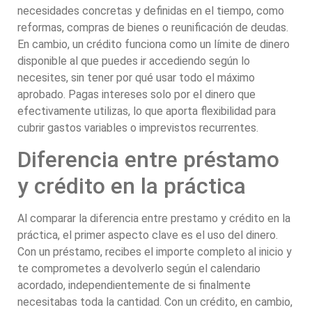
necesidades concretas y definidas en el tiempo, como
reformas, compras de bienes o reunificación de deudas.
En cambio, un crédito funciona como un límite de dinero
disponible al que puedes ir accediendo según lo
necesites, sin tener por qué usar todo el máximo
aprobado. Pagas intereses solo por el dinero que
efectivamente utilizas, lo que aporta flexibilidad para
cubrir gastos variables o imprevistos recurrentes.
Diferencia entre préstamo
y crédito en la práctica
Al comparar la diferencia entre prestamo y crédito en la
práctica, el primer aspecto clave es el uso del dinero.
Con un préstamo, recibes el importe completo al inicio y
te comprometes a devolverlo según el calendario
acordado, independientemente de si finalmente
necesitabas toda la cantidad. Con un crédito, en cambio,