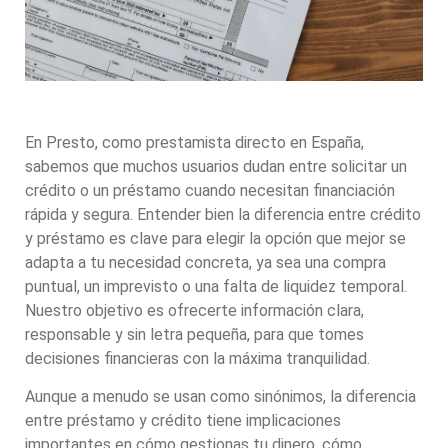
En Presto, como prestamista directo en España,
sabemos que muchos usuarios dudan entre solicitar un
crédito o un préstamo cuando necesitan financiación
rápida y segura. Entender bien la diferencia entre crédito
y préstamo es clave para elegir la opción que mejor se
adapta a tu necesidad concreta, ya sea una compra
puntual, un imprevisto o una falta de liquidez temporal.
Nuestro objetivo es ofrecerte información clara,
responsable y sin letra pequeña, para que tomes
decisiones financieras con la máxima tranquilidad.
Aunque a menudo se usan como sinónimos, la diferencia
entre préstamo y crédito tiene implicaciones
importantes en cómo gestionas tu dinero, cómo