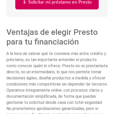
📱 Solicitar mi préstamo en Presto
Ventajas de elegir Presto
para tu financiación
A la hora de valorar qué te conviene más entre crédito y
préstamo, es tan importante entender el producto
como conocer quién lo ofrece. Presto es un prestamista
directo, no un intermediario, lo que nos permite tomar
decisiones ágiles, diseñar productos a medida y ofrecer
condiciones más competitivas sin depender de terceros.
Operamos íntegramente online, con procesos claros y
documentación simplificada, de forma que puedas
gestionar tu solicitud desde casa con total seguridad.
No prometemos aprobaciones garantizadas, pero sí