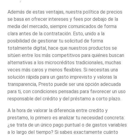
online
.
Además de estas ventajas, nuestra política de precios
se basa en ofrecer intereses y fees por debajo de la
media del mercado, siempre comunicados de forma
clara antes de la contratación. Esto, unido a la
posibilidad de gestionar tu solicitud de forma
totalmente digital, hace que nuestros productos se
sitúen entre los más competitivos para quiénes buscan
alternativas a los microcréditos tradicionales, muchas
veces más caros y menos flexibles. Si necesitas una
solución rápida para un gasto imprevisto y valoras la
transparencia, Presto puede ser una opción adecuada
para ti, con condiciones pensadas para favorecer un uso
responsable del crédito y del préstamo a corto plazo.
A la hora de valorar la diferencia entre credito y
prestamo, lo primero es analizar tu necesidad concreta:
¿se trata de un único pago puntual o de gastos variables
a lo largo del tiempo? Si sabes exactamente cuánto