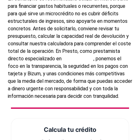
para financiar gastos habituales o recurrentes, porque
para qué sirve un microcrédito no es cubrir déficits
estructurales de ingresos, sino apoyarte en momentos
concretos. Antes de solicitarlo, conviene revisar tu
presupuesto, calcular la capacidad real de devolución y
consultar nuestra calculadora para comprender el coste
total de la operación. En Presto, como prestamista
directo especializado en
microcréditos
, ponemos el
foco en la transparencia, la seguridad en los pagos con
tarjeta y Bizum, y unas condiciones más competitivas
que la media del mercado, de forma que puedas acceder
a dinero urgente con responsabilidad y con toda la
información necesaria para decidir con tranquilidad.