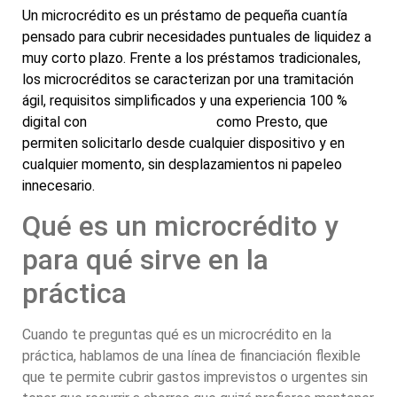
Un microcrédito es un préstamo de pequeña cuantía
pensado para cubrir necesidades puntuales de liquidez a
muy corto plazo. Frente a los préstamos tradicionales,
los microcréditos se caracterizan por una tramitación
ágil, requisitos simplificados y una experiencia 100 %
digital con
prestamistas online
como Presto, que
permiten solicitarlo desde cualquier dispositivo y en
cualquier momento, sin desplazamientos ni papeleo
innecesario.
Qué es un microcrédito y
para qué sirve en la
práctica
Cuando te preguntas qué es un microcrédito en la
práctica, hablamos de una línea de financiación flexible
que te permite cubrir gastos imprevistos o urgentes sin