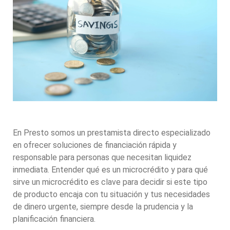
En Presto somos un prestamista directo especializado
en ofrecer soluciones de financiación rápida y
responsable para personas que necesitan liquidez
inmediata. Entender qué es un microcrédito y para qué
sirve un microcrédito es clave para decidir si este tipo
de producto encaja con tu situación y tus necesidades
de dinero urgente, siempre desde la prudencia y la
planificación financiera.