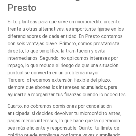
Presto
Si te planteas para qué sirve un microcrédito urgente
frente a otras alternativas, es importante fijarse en los
diferenciadores de cada entidad. En Presto contamos
con seis ventajas clave. Primero, somos prestamista
directo, lo que simplifica la tramitación y evita
intermediarios. Segundo, no aplicamos intereses por
impago, lo que reduce el riesgo de que una situación
puntual se convierta en un problema mayor.
Tercero, ofrecemos extensión flexible del plazo,
siempre que abones los intereses acumulados, para
ayudarte a reorganizar tus finanzas cuando lo necesites.
Cuarto, no cobramos comisiones por cancelación
anticipada: si decides devolver tu microcrédito antes,
pagas menos intereses, lo que hace que la operación
sea más eficiente y responsable. Quinto, tu límite de
crédito puede ampliarse conforme vayas cumpliendo