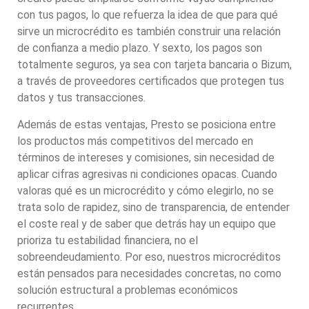
con tus pagos, lo que refuerza la idea de que para qué
sirve un microcrédito es también construir una relación
de confianza a medio plazo. Y sexto, los pagos son
totalmente seguros, ya sea con tarjeta bancaria o Bizum,
a través de proveedores certificados que protegen tus
datos y tus transacciones.
Además de estas ventajas, Presto se posiciona entre
los productos más competitivos del mercado en
términos de intereses y comisiones, sin necesidad de
aplicar cifras agresivas ni condiciones opacas. Cuando
valoras qué es un microcrédito y cómo elegirlo, no se
trata solo de rapidez, sino de transparencia, de entender
el coste real y de saber que detrás hay un equipo que
prioriza tu estabilidad financiera, no el
sobreendeudamiento. Por eso, nuestros microcréditos
están pensados para necesidades concretas, no como
solución estructural a problemas económicos
recurrentes.