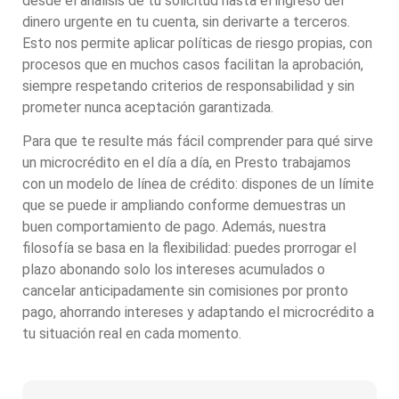
desde el análisis de tu solicitud hasta el ingreso del
dinero urgente en tu cuenta, sin derivarte a terceros.
Esto nos permite aplicar políticas de riesgo propias, con
procesos que en muchos casos facilitan la aprobación,
siempre respetando criterios de responsabilidad y sin
prometer nunca aceptación garantizada.
Para que te resulte más fácil comprender para qué sirve
un microcrédito en el día a día, en Presto trabajamos
con un modelo de línea de crédito: dispones de un límite
que se puede ir ampliando conforme demuestras un
buen comportamiento de pago. Además, nuestra
filosofía se basa en la flexibilidad: puedes prorrogar el
plazo abonando solo los intereses acumulados o
cancelar anticipadamente sin comisiones por pronto
pago, ahorrando intereses y adaptando el microcrédito a
tu situación real en cada momento.