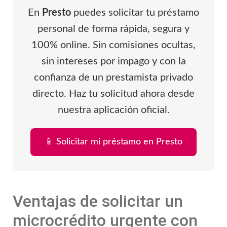
En
Presto
puedes solicitar tu préstamo
personal de forma rápida, segura y
100% online. Sin comisiones ocultas,
sin intereses por impago y con la
confianza de un prestamista privado
directo. Haz tu solicitud ahora desde
nuestra aplicación oficial.
📱 Solicitar mi préstamo en Presto
Ventajas de solicitar un
microcrédito urgente con