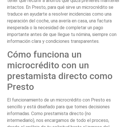
tener que recurrir a ahorros que quizá prefieres mantener
intactos. En Presto, para qué sirve un microcrédito se
traduce en ayudarte a resolver incidencias como una
reparación del coche, una avería en casa, una factura
inesperada o la necesidad de completar un pago
importante antes de que llegue tu nómina, siempre con
información clara y condiciones transparentes.
Cómo funciona un
microcrédito con un
prestamista directo como
Presto
El funcionamiento de un microcrédito con Presto es
sencillo y está diseñado para que tomes decisiones
informadas. Como prestamista directo (no
intermediario), nos encargamos de todo el proceso,