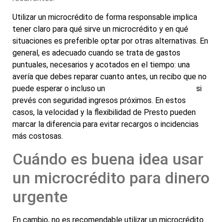
Utilizar un microcrédito de forma responsable implica
tener claro para qué sirve un microcrédito y en qué
situaciones es preferible optar por otras alternativas. En
general, es adecuado cuando se trata de gastos
puntuales, necesarios y acotados en el tiempo: una
avería que debes reparar cuanto antes, un recibo que no
puede esperar o incluso un
anticipo de nómina online
si
prevés con seguridad ingresos próximos. En estos
casos, la velocidad y la flexibilidad de Presto pueden
marcar la diferencia para evitar recargos o incidencias
más costosas.
Cuándo es buena idea usar
un microcrédito para dinero
urgente
En cambio, no es recomendable utilizar un microcrédito