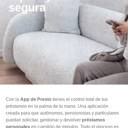
segura
Con la
App de Presto
tienes el control total de tus
préstamos en la palma de tu mano. Una aplicación
creada para que autónomos, pensionistas y particulares
puedan solicitar, gestionar y devolver
préstamos
personales
en cuestión de minutos. Todo el proceso es