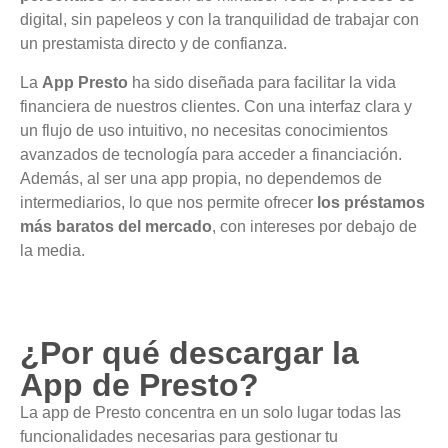
digital, sin papeleos y con la tranquilidad de trabajar con
un prestamista directo y de confianza.
La
App Presto
ha sido diseñada para facilitar la vida
financiera de nuestros clientes. Con una interfaz clara y
un flujo de uso intuitivo, no necesitas conocimientos
avanzados de tecnología para acceder a financiación.
Además, al ser una app propia, no dependemos de
intermediarios, lo que nos permite ofrecer
los préstamos
más baratos del mercado
, con intereses por debajo de
la media.
¿Por qué descargar la
App de Presto?
La app de Presto concentra en un solo lugar todas las
funcionalidades necesarias para gestionar tu