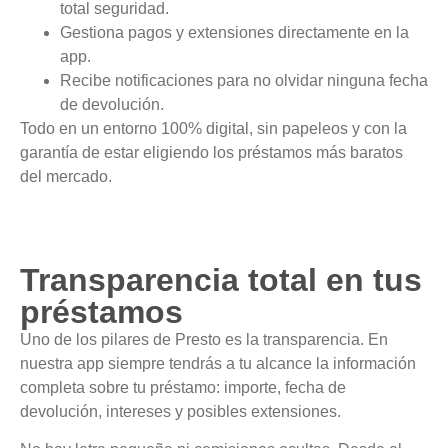
total seguridad.
Gestiona pagos y extensiones directamente en la
app.
Recibe notificaciones para no olvidar ninguna fecha
de devolución.
Todo en un entorno 100% digital, sin papeleos y con la
garantía de estar eligiendo los préstamos más baratos
del mercado.
Transparencia total en tus
préstamos
Uno de los pilares de Presto es la transparencia. En
nuestra app siempre tendrás a tu alcance la información
completa sobre tu préstamo: importe, fecha de
devolución, intereses y posibles extensiones.