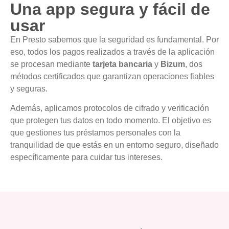
Una app segura y fácil de
usar
En Presto sabemos que la seguridad es fundamental. Por
eso, todos los pagos realizados a través de la aplicación
se procesan mediante
tarjeta bancaria
y
Bizum
, dos
métodos certificados que garantizan operaciones fiables
y seguras.
Además, aplicamos protocolos de cifrado y verificación
que protegen tus datos en todo momento. El objetivo es
que gestiones tus préstamos personales con la
tranquilidad de que estás en un entorno seguro, diseñado
específicamente para cuidar tus intereses.