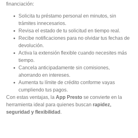
financiación:
Solicita tu préstamo personal en minutos, sin
trámites innecesarios.
Revisa el estado de tu solicitud en tiempo real.
Recibe notificaciones para no olvidar tus fechas de
devolución.
Activa la extensión flexible cuando necesites más
tiempo.
Cancela anticipadamente sin comisiones,
ahorrando en intereses.
Aumenta tu límite de crédito conforme vayas
cumpliendo tus pagos.
Con estas ventajas, la
App Presto
se convierte en la
herramienta ideal para quienes buscan
rapidez,
seguridad y flexibilidad
.