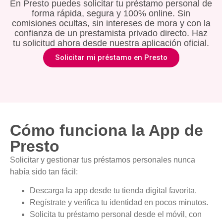
En Presto puedes solicitar tu préstamo personal de
forma rápida, segura y 100% online. Sin
comisiones ocultas, sin intereses de mora y con la
confianza de un prestamista privado directo. Haz
tu solicitud ahora desde nuestra aplicación oficial.
Solicitar mi préstamo en Presto
Cómo funciona la App de
Presto
Solicitar y gestionar tus préstamos personales nunca
había sido tan fácil:
Descarga la app desde tu tienda digital favorita.
Regístrate y verifica tu identidad en pocos minutos.
Solicita tu préstamo personal desde el móvil, con