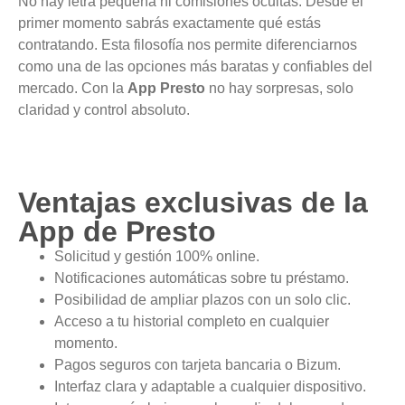
No hay letra pequeña ni comisiones ocultas. Desde el
primer momento sabrás exactamente qué estás
contratando. Esta filosofía nos permite diferenciarnos
como una de las opciones más baratas y confiables del
mercado. Con la
App Presto
no hay sorpresas, solo
claridad y control absoluto.
Ventajas exclusivas de la
App de Presto
Solicitud y gestión 100% online.
Notificaciones automáticas sobre tu préstamo.
Posibilidad de ampliar plazos con un solo clic.
Acceso a tu historial completo en cualquier
momento.
Pagos seguros con tarjeta bancaria o Bizum.
Interfaz clara y adaptable a cualquier dispositivo.