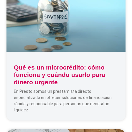
Qué es un microcrédito: cómo
funciona y cuándo usarlo para
dinero urgente
En Presto somos un prestamista directo
especializado en ofrecer soluciones de financiación
rápida y responsable para personas que necesitan
liquidez