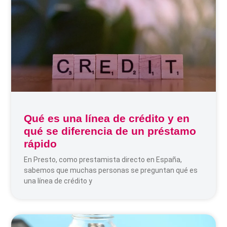
Qué es una línea de crédito y en
qué se diferencia de un préstamo
rápido
En Presto, como prestamista directo en España,
sabemos que muchas personas se preguntan qué es
una línea de crédito y