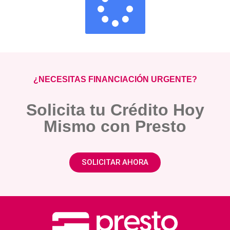
¿NECESITAS FINANCIACIÓN URGENTE?
Solicita tu Crédito Hoy
Mismo con Presto
SOLICITAR AHORA