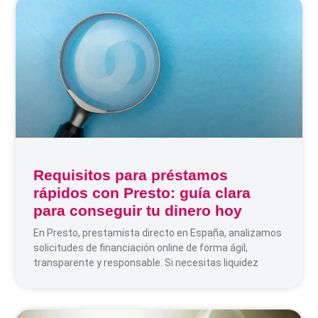
Requisitos para préstamos
rápidos con Presto: guía clara
para conseguir tu dinero hoy
En Presto, prestamista directo en España, analizamos
solicitudes de financiación online de forma ágil,
transparente y responsable. Si necesitas liquidez