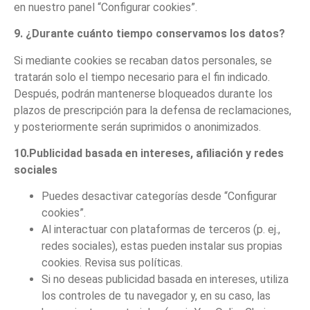
en nuestro panel “Configurar cookies”.
9. ¿Durante cuánto tiempo conservamos los datos?
Si mediante cookies se recaban datos personales, se
tratarán solo el tiempo necesario para el fin indicado.
Después, podrán mantenerse bloqueados durante los
plazos de prescripción para la defensa de reclamaciones,
y posteriormente serán suprimidos o anonimizados.
10.Publicidad basada en intereses, afiliación y redes
sociales
Puedes desactivar categorías desde “Configurar
cookies”.
Al interactuar con plataformas de terceros (p. ej.,
redes sociales), estas pueden instalar sus propias
cookies. Revisa sus políticas.
Si no deseas publicidad basada en intereses, utiliza
los controles de tu navegador y, en su caso, las