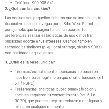
Teléfono: 900 908 541
2. ¿Qué son las cookies?
Las cookies son pequeños ficheros que se instalan en tu
dispositivo cuando navegas por el Sitio Web. Permiten,
por ejemplo, que la página funcione, recordar tus
preferencias, realizar estadísticas de uso o mostrar
publicidad acorde a tus intereses. Usamos también
tecnologías similares (p. ej., local storage, pixels o SDKs)
con finalidades equivalentes
3. ¿Cuál es la base jurídica?
Técnicas/estrictamente necesarias: se basan en
nuestro interés legítimo en que el sitio funcione (art.
6.1.f RGPD).
Preferencias, analíticas, publicitarias/afiliación y
sociales: requieren tu consentimiento (art. 6.1.a
RGPD), que puedes aceptar, rechazar o configurar y
retirar en cualquier momento.