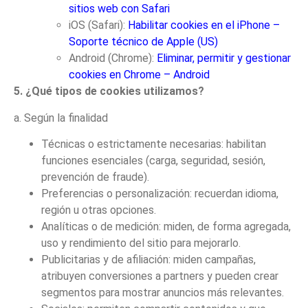
sitios web con Safari
iOS (Safari):
Habilitar cookies en el iPhone –
Soporte técnico de Apple (US)
Android (Chrome):
Eliminar, permitir y gestionar
cookies en Chrome – Android
5. ¿Qué tipos de cookies utilizamos?
a. Según la finalidad
Técnicas o estrictamente necesarias: habilitan
funciones esenciales (carga, seguridad, sesión,
prevención de fraude).
Preferencias o personalización: recuerdan idioma,
región u otras opciones.
Analíticas o de medición: miden, de forma agregada,
uso y rendimiento del sitio para mejorarlo.
Publicitarias y de afiliación: miden campañas,
atribuyen conversiones a partners y pueden crear
segmentos para mostrar anuncios más relevantes.