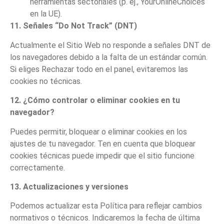
herramientas sectoriales (p. ej., YourOnlineChoices
en la UE).
11. Señales “Do Not Track” (DNT)
Actualmente el Sitio Web no responde a señales DNT de
los navegadores debido a la falta de un estándar común.
Si eliges Rechazar todo en el panel, evitaremos las
cookies no técnicas.
12. ¿Cómo controlar o eliminar cookies en tu
navegador?
Puedes permitir, bloquear o eliminar cookies en los
ajustes de tu navegador. Ten en cuenta que bloquear
cookies técnicas puede impedir que el sitio funcione
correctamente.
13. Actualizaciones y versiones
Podemos actualizar esta Política para reflejar cambios
normativos o técnicos. Indicaremos la fecha de última