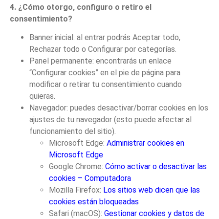
4. ¿Cómo otorgo, configuro o retiro el
consentimiento?
Banner inicial: al entrar podrás Aceptar todo,
Rechazar todo o Configurar por categorías.
Panel permanente: encontrarás un enlace
“Configurar cookies” en el pie de página para
modificar o retirar tu consentimiento cuando
quieras.
Navegador: puedes desactivar/borrar cookies en los
ajustes de tu navegador (esto puede afectar al
funcionamiento del sitio).
Microsoft Edge:
Administrar cookies en
Microsoft Edge
Google Chrome:
Cómo activar o desactivar las
cookies – Computadora
Mozilla Firefox:
Los sitios web dicen que las
cookies están bloqueadas
Safari (macOS):
Gestionar cookies y datos de