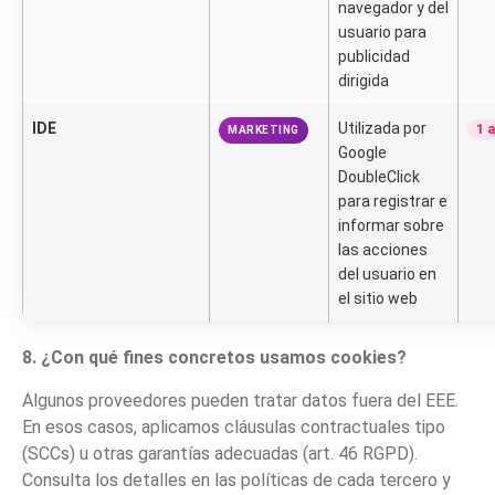
navegador y del
usuario para
publicidad
dirigida
IDE
Utilizada por
1 
MARKETING
Google
DoubleClick
para registrar e
informar sobre
las acciones
del usuario en
el sitio web
8. ¿Con qué fines concretos usamos cookies?
Algunos proveedores pueden tratar datos fuera del EEE.
En esos casos, aplicamos cláusulas contractuales tipo
(SCCs) u otras garantías adecuadas (art. 46 RGPD).
Consulta los detalles en las políticas de cada tercero y