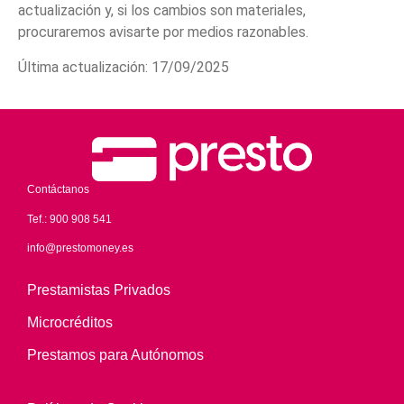
actualización y, si los cambios son materiales,
procuraremos avisarte por medios razonables.
Última actualización: 17/09/2025
Contáctanos
Tef.:
900 908 541
info@prestomoney.es
Prestamistas Privados
Microcréditos
Prestamos para Autónomos