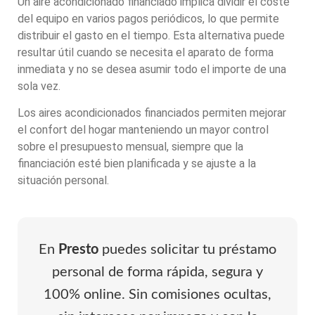
Un aire acondicionado financiado implica dividir el coste
del equipo en varios pagos periódicos, lo que permite
distribuir el gasto en el tiempo. Esta alternativa puede
resultar útil cuando se necesita el aparato de forma
inmediata y no se desea asumir todo el importe de una
sola vez.
Los aires acondicionados financiados permiten mejorar
el confort del hogar manteniendo un mayor control
sobre el presupuesto mensual, siempre que la
financiación esté bien planificada y se ajuste a la
situación personal.
En
Presto
puedes solicitar tu préstamo
personal de forma rápida, segura y
100% online. Sin comisiones ocultas,