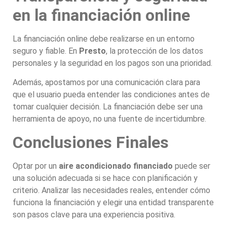
en la financiación online
La financiación online debe realizarse en un entorno
seguro y fiable. En
Presto
, la protección de los datos
personales y la seguridad en los pagos son una prioridad.
Además, apostamos por una comunicación clara para
que el usuario pueda entender las condiciones antes de
tomar cualquier decisión. La financiación debe ser una
herramienta de apoyo, no una fuente de incertidumbre.
Conclusiones Finales
Optar por un
aire acondicionado financiado
puede ser
una solución adecuada si se hace con planificación y
criterio. Analizar las necesidades reales, entender cómo
funciona la financiación y elegir una entidad transparente
son pasos clave para una experiencia positiva.