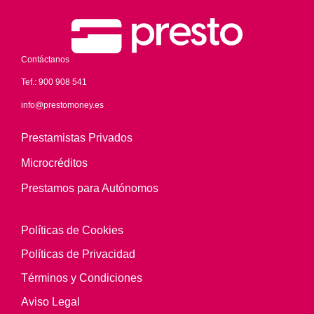
Contáctanos
Tef.:
900 908 541
info@prestomoney.es
Prestamistas Privados
Microcréditos
Prestamos para Autónomos
Políticas de Cookies
Políticas de Privacidad
Términos y Condiciones
Aviso Legal