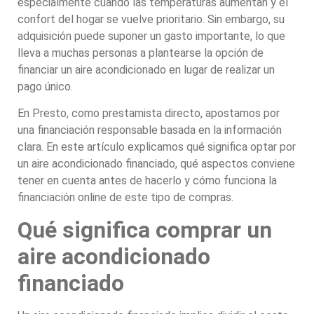
especialmente cuando las temperaturas aumentan y el
confort del hogar se vuelve prioritario. Sin embargo, su
adquisición puede suponer un gasto importante, lo que
lleva a muchas personas a plantearse la opción de
financiar un aire acondicionado en lugar de realizar un
pago único.
En Presto, como prestamista directo, apostamos por
una financiación responsable basada en la información
clara. En este artículo explicamos qué significa optar por
un aire acondicionado financiado, qué aspectos conviene
tener en cuenta antes de hacerlo y cómo funciona la
financiación online de este tipo de compras.
Qué significa comprar un
aire acondicionado
financiado