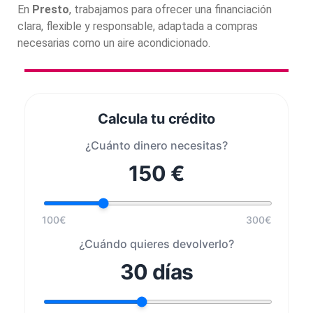
En
Presto
, trabajamos para ofrecer una financiación
clara, flexible y responsable, adaptada a compras
necesarias como un aire acondicionado.