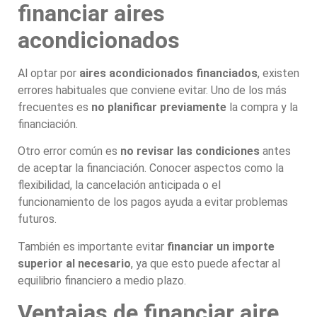
financiar aires
acondicionados
Al optar por
aires acondicionados financiados
, existen
errores habituales que conviene evitar. Uno de los más
frecuentes es
no planificar previamente
la compra y la
financiación.
Otro error común es
no revisar las condiciones
antes
de aceptar la financiación. Conocer aspectos como la
flexibilidad, la cancelación anticipada o el
funcionamiento de los pagos ayuda a evitar problemas
futuros.
También es importante evitar
financiar un importe
superior al necesario
, ya que esto puede afectar al
equilibrio financiero a medio plazo.
Ventajas de financiar aire