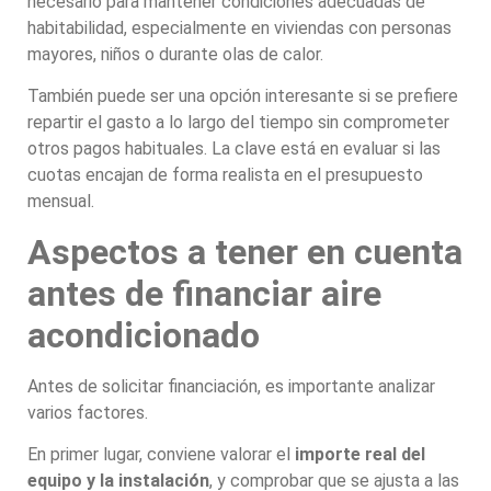
necesario para mantener condiciones adecuadas de
habitabilidad, especialmente en viviendas con personas
mayores, niños o durante olas de calor.
También puede ser una opción interesante si se prefiere
repartir el gasto a lo largo del tiempo sin comprometer
otros pagos habituales. La clave está en evaluar si las
cuotas encajan de forma realista en el presupuesto
mensual.
Aspectos a tener en cuenta
antes de financiar aire
acondicionado
Antes de solicitar financiación, es importante analizar
varios factores.
En primer lugar, conviene valorar el
importe real del
equipo y la instalación
, y comprobar que se ajusta a las