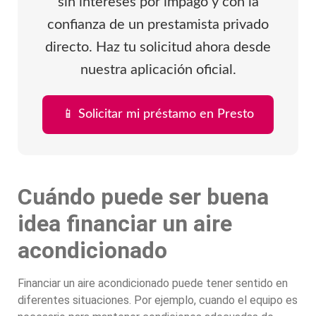
sin intereses por impago y con la
confianza de un prestamista privado
directo. Haz tu solicitud ahora desde
nuestra aplicación oficial.
📱 Solicitar mi préstamo en Presto
Cuándo puede ser buena
idea financiar un aire
acondicionado
Financiar un aire acondicionado puede tener sentido en
diferentes situaciones. Por ejemplo, cuando el equipo es