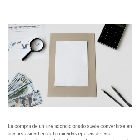
La compra de un aire acondicionado suele convertirse en
una necesidad en determinadas épocas del año,