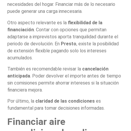
necesidades del hogar. Financiar más de lo necesario
puede generar una carga innecesaria.
Otro aspecto relevante es la
flexibilidad de la
financiación
. Contar con opciones que permitan
adaptarse a imprevistos aporta tranquilidad durante el
periodo de devolución. En
Presto
, existe la posibilidad
de extensión flexible pagando solo los intereses
acumulados.
También es recomendable revisar la
cancelación
anticipada
. Poder devolver el importe antes de tiempo
sin comisiones permite ahorrar intereses si la situación
financiera mejora.
Por último, la
claridad de las condiciones
es
fundamental para tomar decisiones informadas.
Financiar aire