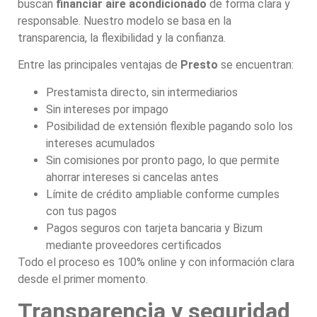
buscan
financiar aire acondicionado
de forma clara y
responsable. Nuestro modelo se basa en la
transparencia, la flexibilidad y la confianza.
Entre las principales ventajas de
Presto
se encuentran:
Prestamista directo, sin intermediarios
Sin intereses por impago
Posibilidad de extensión flexible pagando solo los
intereses acumulados
Sin comisiones por pronto pago, lo que permite
ahorrar intereses si cancelas antes
Límite de crédito ampliable conforme cumples
con tus pagos
Pagos seguros con tarjeta bancaria y Bizum
mediante proveedores certificados
Todo el proceso es 100% online y con información clara
desde el primer momento.
Transparencia y seguridad