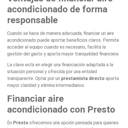
acondicionado de forma
responsable
Cuando se hace de manera adecuada, financiar un aire
acondicionado puede aportar beneficios claros. Permite
acceder al equipo cuando es necesario, facilita la
gestión del gasto y aporta mayor tranquilidad financiera.
La clave está en elegir una financiación adaptada a la
situación personal y ofrecida por una entidad
transparente. Optar por un
prestamista directo
aporta
mayor claridad y elimina intermediarios.
Financiar aire
acondicionado con Presto
En
Presto
ofrecemos una opción pensada para quienes