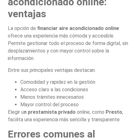
acondicionado online:
ventajas
La opción de
financiar aire acondicionado online
ofrece una experiencia más cómoda y accesible.
Permite gestionar todo el proceso de forma digital, sin
desplazamientos y con mayor control sobre la
información.
Entre sus principales ventajas destacan:
Comodidad y rapidez en la gestión
Acceso claro a las condiciones
Menos trámites innecesarios
Mayor control del proceso
Elegir u
n prestamista privado
online, como
Presto
,
facilita una experiencia más sencilla y transparente.
Errores comunes al