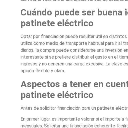
Cuándo puede ser buena i
patinete eléctrico
Optar por financiación puede resultar útil en distinto
utiliza como medio de transporte habitual para ir al t
diarios, la compra puede considerarse una inversión 
interesante si se prefiere distribuir el gasto en el t
ingresos y no generen una carga excesiva. La clave e
opción flexible y clara.
Aspectos a tener en cuent
patinete eléctrico
Antes de solicitar financiación para un patinete eléctr
En primer lugar, es importante valorar si el importe a f
mensuales. Solicitar una financiación coherente facil