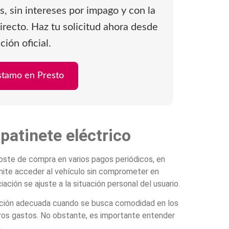
, sin intereses por impago y con la
irecto. Haz tu solicitud ahora desde
ción oficial.
éstamo en Presto
 patinete eléctrico
 coste de compra en varios pagos periódicos, en
ermite acceder al vehículo sin comprometer en
ción se ajuste a la situación personal del usuario.
ción adecuada cuando se busca comodidad en los
tros gastos. No obstante, es importante entender
.