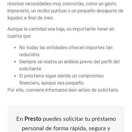
resolver necesidades muy concretas, como un gasto
imprevisto, un recibo puntual o un pequeño desajuste de
liquidez a final de mes.
Aunque la cantidad sea baja, es importante tener en
cuenta que:
No todas las entidades ofrecen importes tan
reducidos.
Siempre se realiza un análisis previo del perfil del
solicitante.
El préstamo sigue siendo un compromiso
financiero, aunque sea pequeño.
Por ello, conviene informarse bien antes de solicitarlo.
En
Presto
puedes solicitar tu préstamo
personal de forma rápida, segura y