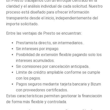
En Presto trabajamos con un enfoque centrado en la
claridad y el análisis individual de cada solicitud. Nuestro
proceso está diseñado para ofrecer información
transparente desde el inicio, independientemente del
importe solicitado.
Entre las ventajas de Presto se encuentran:
Prestamista directo, sin intermediarios.
Sin intereses por impago.
Posibilidad de extensión flexible pagando solo los
intereses acumulados.
Sin comisiones por cancelación anticipada.
Límite de crédito ampliable conforme se cumple
con los pagos.
Pagos seguros mediante tarjeta bancaria y Bizum
con proveedores certificados.
Estas características permiten gestionar la financiación
de forma más flexible y controlada.