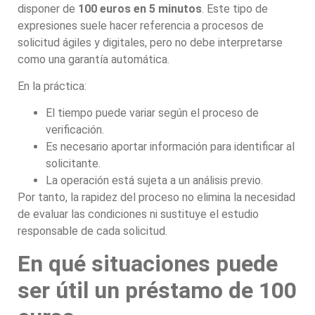
disponer de
100 euros en 5 minutos
. Este tipo de
expresiones suele hacer referencia a procesos de
solicitud ágiles y digitales, pero no debe interpretarse
como una garantía automática.
En la práctica:
El tiempo puede variar según el proceso de
verificación.
Es necesario aportar información para identificar al
solicitante.
La operación está sujeta a un análisis previo.
Por tanto, la rapidez del proceso no elimina la necesidad
de evaluar las condiciones ni sustituye el estudio
responsable de cada solicitud.
En qué situaciones puede
ser útil un préstamo de 100