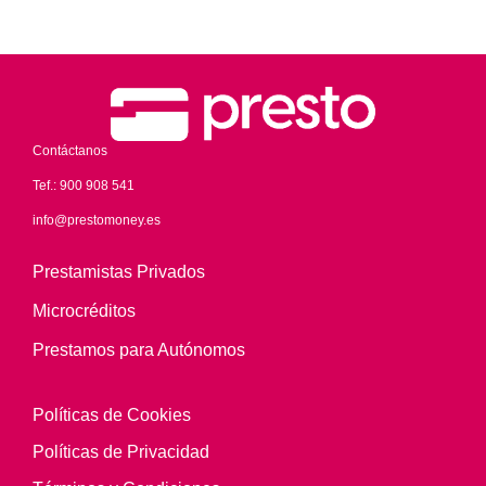
Contáctanos
Tef.:
900 908 541
info@prestomoney.es
Prestamistas Privados
Microcréditos
Prestamos para Autónomos
Políticas de Cookies
Políticas de Privacidad