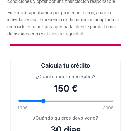
condiciones y optar por una financiación responsable.
En Presto apostamos por procesos claros, análisis
individual y una experiencia de financiación adaptada al
mercado español, para que cada cliente pueda tomar
decisiones con confianza y seguridad.