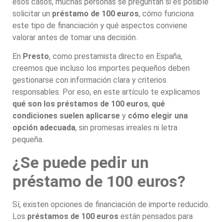
esos casos, muchas personas se preguntan si es posible
solicitar un
préstamo de 100 euros
, cómo funciona
este tipo de financiación y qué aspectos conviene
valorar antes de tomar una decisión.
En
Presto
, como prestamista directo en España,
creemos que incluso los importes pequeños deben
gestionarse con información clara y criterios
responsables. Por eso, en este artículo te explicamos
qué son los préstamos de 100 euros
,
qué
condiciones suelen aplicarse
y
cómo elegir una
opción adecuada
, sin promesas irreales ni letra
pequeña.
¿Se puede pedir un
préstamo de 100 euros?
Sí, existen opciones de financiación de importe reducido.
Los
préstamos de 100 euros
están pensados para