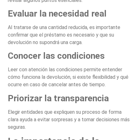
revisar algunos puntos esenciales.
Evaluar la necesidad real
Al tratarse de una cantidad reducida, es importante
confirmar que el préstamo es necesario y que su
devolución no supondrá una carga.
Conocer las condiciones
Leer con atención las condiciones permite entender
cómo funciona la devolución, si existe flexibilidad y qué
ocurre en caso de cancelar antes de tiempo.
Priorizar la transparencia
Elegir entidades que expliquen su proceso de forma
clara ayuda a evitar sorpresas y a tomar decisiones más
seguras.