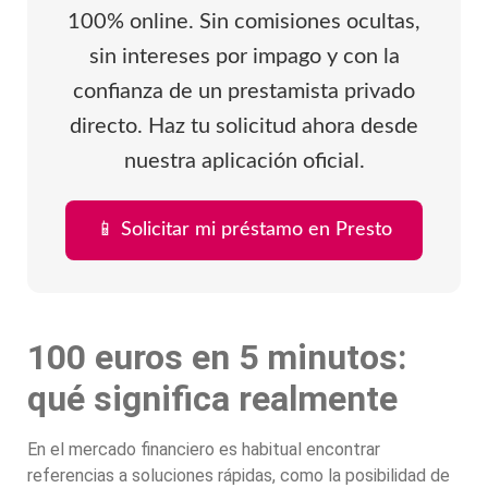
100% online. Sin comisiones ocultas,
sin intereses por impago y con la
confianza de un prestamista privado
directo. Haz tu solicitud ahora desde
nuestra aplicación oficial.
📱 Solicitar mi préstamo en Presto
100 euros en 5 minutos:
qué significa realmente
En el mercado financiero es habitual encontrar
referencias a soluciones rápidas, como la posibilidad de