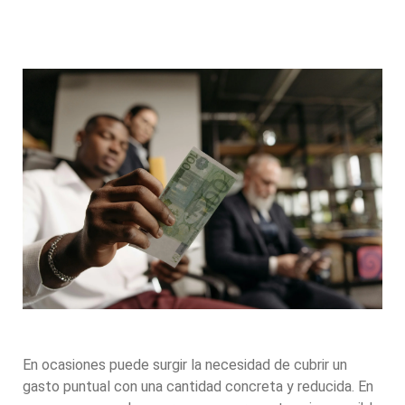
En ocasiones puede surgir la necesidad de cubrir un
gasto puntual con una cantidad concreta y reducida. En