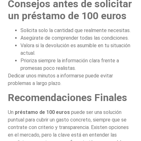
Consejos antes de solicitar
un préstamo de 100 euros
Solicita solo la cantidad que realmente necesitas.
Asegúrate de comprender todas las condiciones.
Valora si la devolución es asumible en tu situación
actual.
Prioriza siempre la información clara frente a
promesas poco realistas.
Dedicar unos minutos a informarse puede evitar
problemas a largo plazo.
Recomendaciones Finales
Un
préstamo de 100 euros
puede ser una solución
puntual para cubrir un gasto concreto, siempre que se
contrate con criterio y transparencia. Existen opciones
en el mercado, pero la clave está en entender las