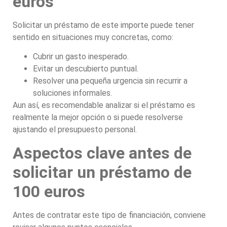
euros
Solicitar un préstamo de este importe puede tener
sentido en situaciones muy concretas, como:
Cubrir un gasto inesperado.
Evitar un descubierto puntual.
Resolver una pequeña urgencia sin recurrir a
soluciones informales.
Aun así, es recomendable analizar si el préstamo es
realmente la mejor opción o si puede resolverse
ajustando el presupuesto personal.
Aspectos clave antes de
solicitar un préstamo de
100 euros
Antes de contratar este tipo de financiación, conviene