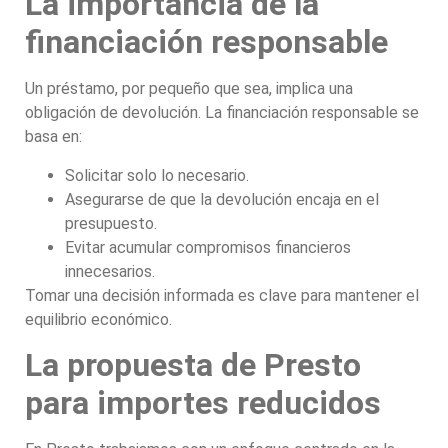
La importancia de la
financiación responsable
Un préstamo, por pequeño que sea, implica una
obligación de devolución. La financiación responsable se
basa en:
Solicitar solo lo necesario.
Asegurarse de que la devolución encaja en el
presupuesto.
Evitar acumular compromisos financieros
innecesarios.
Tomar una decisión informada es clave para mantener el
equilibrio económico.
La propuesta de Presto
para importes reducidos