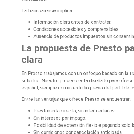
La transparencia implica:
Información clara antes de contratar.
Condiciones accesibles y comprensibles.
Ausencia de productos impuestos sin consentim
La propuesta de Presto pa
clara
En Presto trabajamos con un enfoque basado en la tra
solicitud. Nuestro proceso está diseñado para ofrece
español, siempre con un estudio previo del perfil del c
Entre las ventajas que ofrece Presto se encuentran:
Prestamista directo, sin intermediarios.
Sin intereses por impago.
Posibilidad de extensión flexible pagando solo 
Sin comisiones por cancelación anticipada.