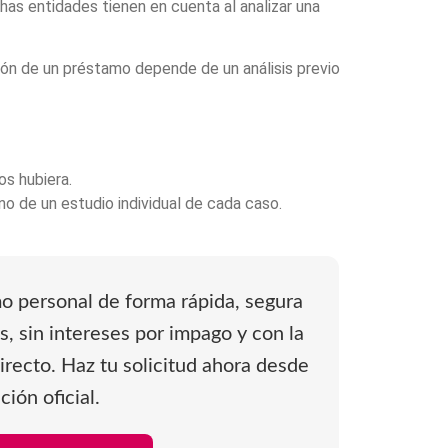
has entidades tienen en cuenta al analizar una
ión de un préstamo depende de un análisis previo
os hubiera.
no de un estudio individual de cada caso.
mo personal de forma rápida, segura
, sin intereses por impago y con la
irecto. Haz tu solicitud ahora desde
ción oficial.