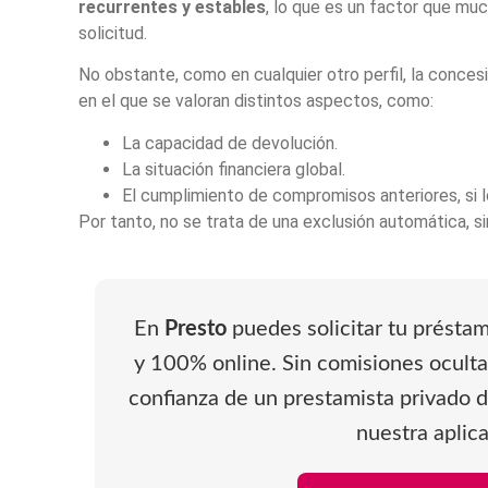
recurrentes y estables
, lo que es un factor que muc
solicitud.
No obstante, como en cualquier otro perfil, la conces
en el que se valoran distintos aspectos, como:
La capacidad de devolución.
La situación financiera global.
El cumplimiento de compromisos anteriores, si l
Por tanto, no se trata de una exclusión automática, si
En
Presto
puedes solicitar tu présta
y 100% online. Sin comisiones ocultas
confianza de un prestamista privado d
nuestra aplica