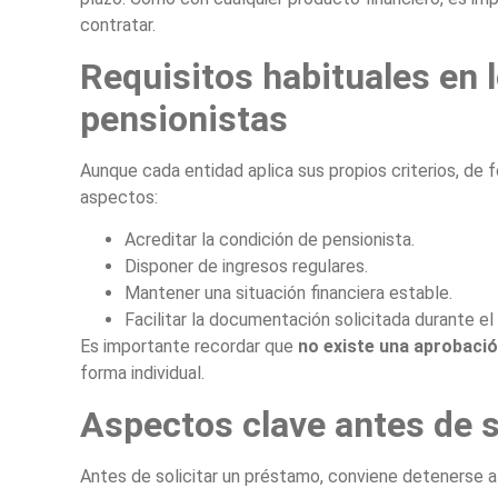
contratar.
Requisitos habituales en 
pensionistas
Aunque cada entidad aplica sus propios criterios, de 
aspectos:
Acreditar la condición de pensionista.
Disponer de ingresos regulares.
Mantener una situación financiera estable.
Facilitar la documentación solicitada durante el
Es importante recordar que
no existe una aprobaci
forma individual.
Aspectos clave antes de s
Antes de solicitar un préstamo, conviene detenerse a