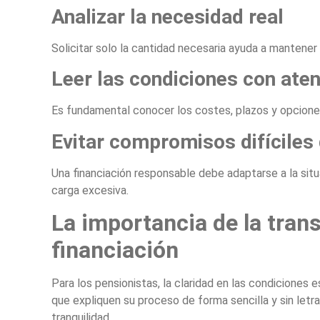
Analizar la necesidad real
Solicitar solo la cantidad necesaria ayuda a mantener un
Leer las condiciones con ate
Es fundamental conocer los costes, plazos y opciones
Evitar compromisos difíciles
Una financiación responsable debe adaptarse a la situ
carga excesiva.
La importancia de la tran
financiación
Para los pensionistas, la claridad en las condiciones
que expliquen su proceso de forma sencilla y sin let
tranquilidad.